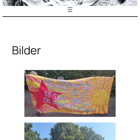
Bilder