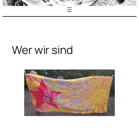
Wer wir sind