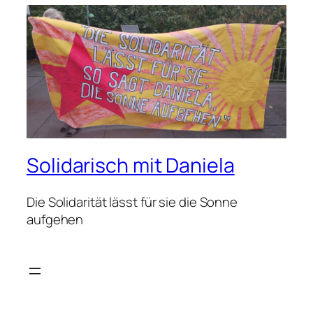
Solidarisch mit Daniela
Die Solidarität lässt für sie die Sonne
aufgehen