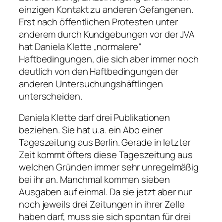
einzigen Kontakt zu anderen Gefangenen.
Erst nach öffentlichen Protesten unter
anderem durch Kundgebungen vor der JVA
hat Daniela Klette „normalere“
Haftbedingungen, die sich aber immer noch
deutlich von den Haftbedingungen der
anderen Untersuchungshäftlingen
unterscheiden.
Daniela Klette darf drei Publikationen
beziehen. Sie hat u.a. ein Abo einer
Tageszeitung aus Berlin. Gerade in letzter
Zeit kommt öfters diese Tageszeitung aus
welchen Gründen immer sehr unregelmäßig
bei ihr an. Manchmal kommen sieben
Ausgaben auf einmal. Da sie jetzt aber nur
noch jeweils drei Zeitungen in ihrer Zelle
haben darf, muss sie sich spontan für drei