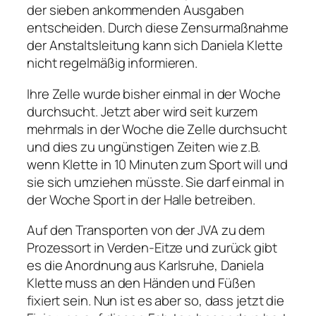
der sieben ankommenden Ausgaben
entscheiden. Durch diese Zensurmaßnahme
der Anstaltsleitung kann sich Daniela Klette
nicht regelmäßig informieren.
Ihre Zelle wurde bisher einmal in der Woche
durchsucht. Jetzt aber wird seit kurzem
mehrmals in der Woche die Zelle durchsucht
und dies zu ungünstigen Zeiten wie z.B.
wenn Klette in 10 Minuten zum Sport will und
sie sich umziehen müsste. Sie darf einmal in
der Woche Sport in der Halle betreiben.
Auf den Transporten von der JVA zu dem
Prozessort in Verden-Eitze und zurück gibt
es die Anordnung aus Karlsruhe, Daniela
Klette muss an den Händen und Füßen
fixiert sein. Nun ist es aber so, dass jetzt die