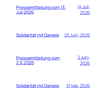
14 Juli,
Pressemitteilung vom 13.
Juli 2026
2026
23 Juni, 2026
Solidarität mit Daniela
2 Juni,
Pressemitteilung vom
2.6.2026
2026
31 Mai, 2026
Solidarität mit Daniela