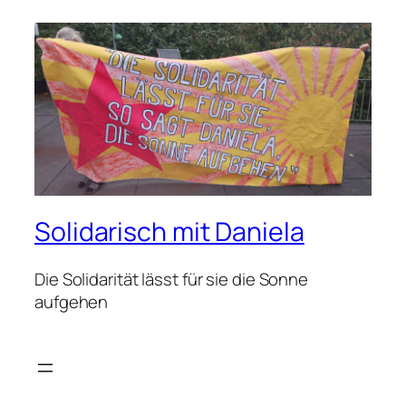
Solidarisch mit Daniela
Die Solidarität lässt für sie die Sonne
aufgehen