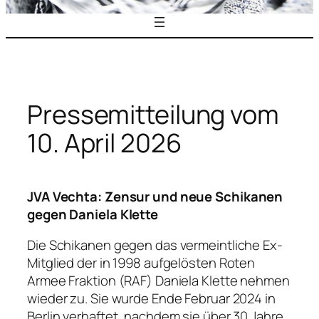
Pressemitteilung vom
10. April 2026
JVA Vechta: Zensur und neue Schikanen
gegen Daniela Klette
Die Schikanen gegen das vermeintliche Ex-
Mitglied der in 1998 aufgelösten Roten
Armee Fraktion (RAF) Daniela Klette nehmen
wieder zu. Sie wurde Ende Februar 2024 in
Berlin verhaftet, nachdem sie über 30 Jahre