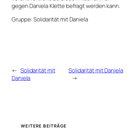
gegen Daniela Klette befragt werden kann.
Gruppe: Solidarität mit Daniela
←
Solidarität mit
Solidarität mit Daniela
Daniela
→
WEITERE BEITRÄGE