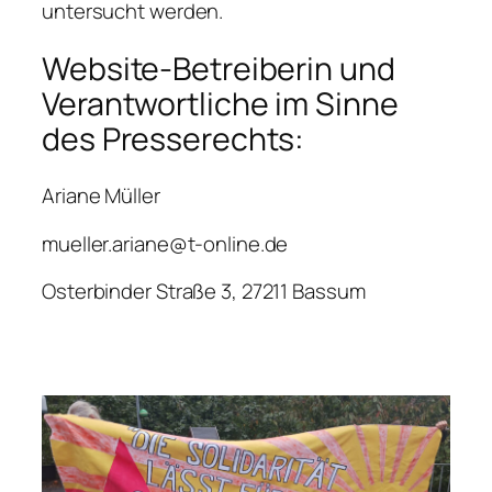
untersucht werden.
Website-Betreiberin und
Verantwortliche im Sinne
des Presserechts:
Ariane Müller
mueller.ariane@t-online.de
Osterbinder Straße 3, 27211 Bassum