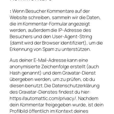
:
Wenn Besucher Kommentare auf der
Website schreiben, sammeln wir die Daten,
die im Kommentar-Formular angezeigt
werden, außerdem die IP-Adresse des
Besuchers und den User-Agent-String
(damit wird der Browser identifiziert), um die
Erkennung von Spam zu unterstützen.
Aus deiner E-Mail-Adresse kann eine
anonymisierte Zeichenfolge erstellt (auch
Hash genannt) und dem Gravatar-Dienst
übergeben werden, um zu prüfen, ob du
diesen benutzt. Die Datenschutzerklärung
des Gravatar-Dienstes findest du hier:
https://automattic.com/privacy/. Nachdem
dein Kommentar freigegeben wurde, ist dein
Profilbild öffentlich im Kontext deines