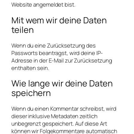
Website angemeldet bist.
Mit wem wir deine Daten
teilen
Wenn du eine Zurücksetzung des
Passworts beantragst, wird deine IP-
Adresse in der E-Mail zur Zurücksetzung
enthalten sein.
Wie lange wir deine Daten
speichern
Wenn du einen Kommentar schreibst, wird
dieser inklusive Metadaten zeitlich
unbegrenzt gespeichert. Auf diese Art
können wir Folgekommentare automatisch