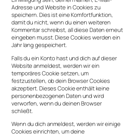
Adresse und Website in Cookies zu
speichern. Dies ist eine Komfortfunktion,
damit du nicht, wenn du einen weiteren
Kommentar schreibst, all diese Daten erneut
eingeben musst. Diese Cookies werden ein
Jahr lang gespeichert.
Falls du ein Konto hast und dich auf dieser
Website anmeldest, werden wir ein
temporäres Cookie setzen, um
festzustellen, ob dein Browser Cookies
akzeptiert. Dieses Cookie enthält keine
personenbezogenen Daten und wird
verworfen, wenn du deinen Browser
schließt.
Wenn du dich anmeldest, werden wir einige
Cookies einrichten, um deine