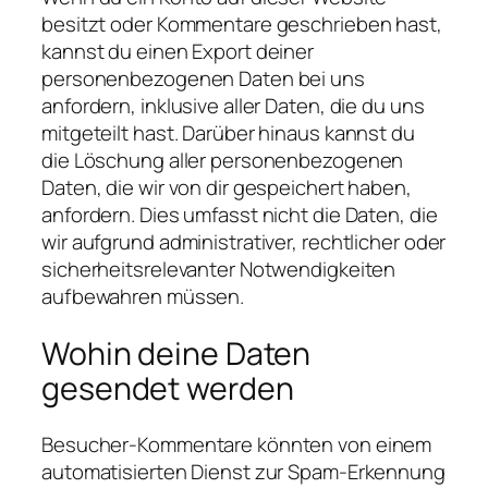
besitzt oder Kommentare geschrieben hast,
kannst du einen Export deiner
personenbezogenen Daten bei uns
anfordern, inklusive aller Daten, die du uns
mitgeteilt hast. Darüber hinaus kannst du
die Löschung aller personenbezogenen
Daten, die wir von dir gespeichert haben,
anfordern. Dies umfasst nicht die Daten, die
wir aufgrund administrativer, rechtlicher oder
sicherheitsrelevanter Notwendigkeiten
aufbewahren müssen.
Wohin deine Daten
gesendet werden
Besucher-Kommentare könnten von einem
automatisierten Dienst zur Spam-Erkennung