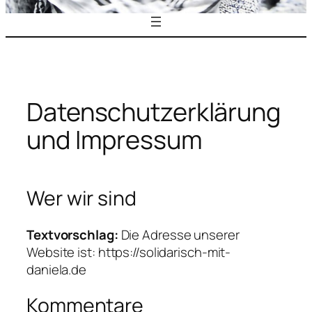
Datenschutzerklärung
und Impressum
Wer wir sind
Textvorschlag:
Die Adresse unserer
Website ist: https://solidarisch-mit-
daniela.de
Kommentare