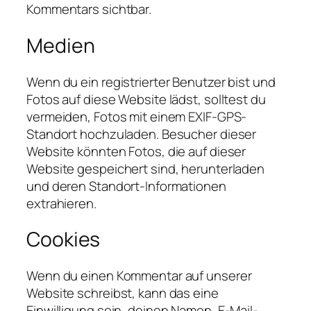
Kommentars sichtbar.
Medien
Wenn du ein registrierter Benutzer bist und
Fotos auf diese Website lädst, solltest du
vermeiden, Fotos mit einem EXIF-GPS-
Standort hochzuladen. Besucher dieser
Website könnten Fotos, die auf dieser
Website gespeichert sind, herunterladen
und deren Standort-Informationen
extrahieren.
Cookies
Wenn du einen Kommentar auf unserer
Website schreibst, kann das eine
Einwilligung sein, deinen Namen, E-Mail-