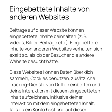
Eingebettete Inhalte von
anderen Websites
Beiträge auf dieser Website können
eingebettete Inhalte beinhalten (z. B.
Videos, Bilder, Beiträge etc.). Eingebettete
Inhalte von anderen Websites verhalten sich
exakt so, als ob der Besucher die andere
Website besucht hätte.
Diese Websites können Daten über dich
sammeln, Cookies benutzen, zusätzliche
Tracking-Dienste von Dritten einbetten und
deine Interaktion mit diesem eingebetteten
Inhalt aufzeichnen, inklusive deiner
Interaktion mit dem eingebetteten Inhalt,
falls du ein Konto hast und auf dieser