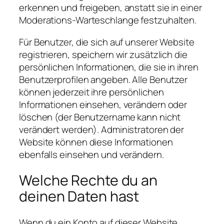
erkennen und freigeben, anstatt sie in einer
Moderations-Warteschlange festzuhalten.
Für Benutzer, die sich auf unserer Website
registrieren, speichern wir zusätzlich die
persönlichen Informationen, die sie in ihren
Benutzerprofilen angeben. Alle Benutzer
können jederzeit ihre persönlichen
Informationen einsehen, verändern oder
löschen (der Benutzername kann nicht
verändert werden). Administratoren der
Website können diese Informationen
ebenfalls einsehen und verändern.
Welche Rechte du an
deinen Daten hast
Wenn du ein Konto auf dieser Website