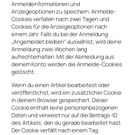
Anmeldeinformationen und
Anzeigeoptionen zu speichern. Anmelde-
Cookies verfallen nach zwei Tagen und
Cookies für die Anzeigeoptionen nach
einem Jahr. Falls du bei der Anmeldung
„Angemeldet bleiben“ auswählst, wird deine
Anmeldung zwei Wochen lang
aufrechterhalten. Mit der Abmeldung aus
deinem Konto werden die Anmelde-Cookies
gelöscht.
Wenn du einen Artikel bearbeitest oder
veröffentlichst, wird ein zusätzlicher Cookie
in deinem Browser gespeichert. Dieser
Cookie enthält keine personenbezogenen
Daten und verweist nur auf die Beitrags-ID
des Artikels, den du gerade bearbeitet hast.
Der Cookie verfällt nach einem Tag.